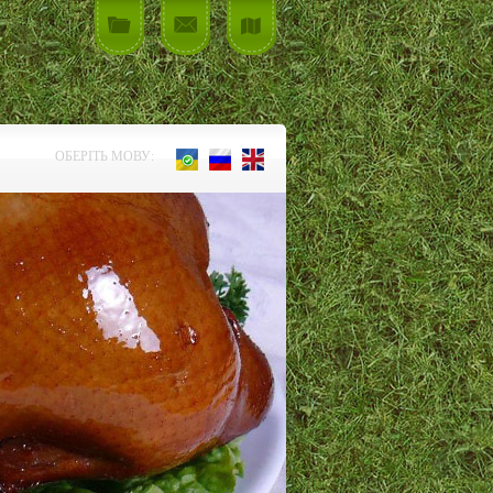
ОБЕРІТЬ МОВУ: