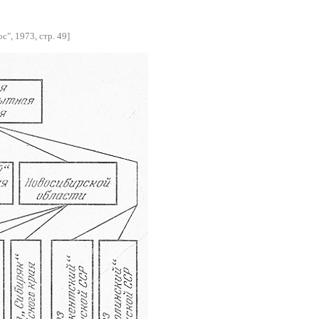
", 1973, стр. 49]